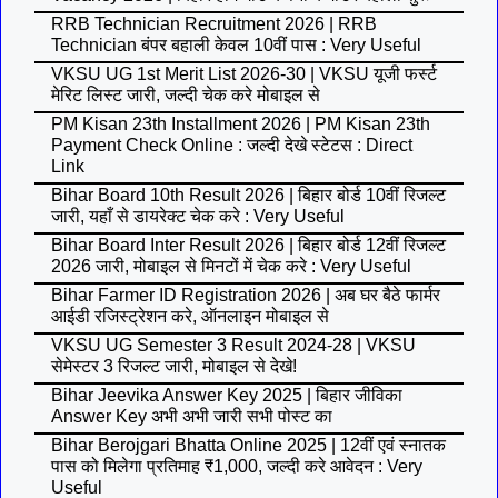
RRB Technician Recruitment 2026 | RRB
Technician बंपर बहाली केवल 10वीं पास : Very Useful
VKSU UG 1st Merit List 2026-30 | VKSU यूजी फर्स्ट
मेरिट लिस्ट जारी, जल्दी चेक करे मोबाइल से
PM Kisan 23th Installment 2026 | PM Kisan 23th
Payment Check Online : जल्दी देखे स्टेटस : Direct
Link
Bihar Board 10th Result 2026 | बिहार बोर्ड 10वीं रिजल्ट
जारी, यहाँ से डायरेक्ट चेक करे : Very Useful
Bihar Board Inter Result 2026 | बिहार बोर्ड 12वीं रिजल्ट
2026 जारी, मोबाइल से मिनटों में चेक करे : Very Useful
Bihar Farmer ID Registration 2026 | अब घर बैठे फार्मर
आईडी रजिस्ट्रेशन करे, ऑनलाइन मोबाइल से
VKSU UG Semester 3 Result 2024-28 | VKSU
सेमेस्टर 3 रिजल्ट जारी, मोबाइल से देखे!
Bihar Jeevika Answer Key 2025 | बिहार जीविका
Answer Key अभी अभी जारी सभी पोस्ट का
Bihar Berojgari Bhatta Online 2025 | 12वीं एवं स्नातक
पास को मिलेगा प्रतिमाह ₹1,000, जल्दी करे आवेदन : Very
Useful