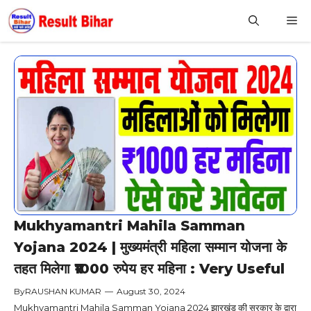
Skip
M
to
content
Mukhyamantri Mahila Samman
Yojana 2024 | मुख्यमंत्री महिला सम्मान योजना के
तहत मिलेगा ₹1000 रुपेय हर महिना : Very Useful
By
RAUSHAN KUMAR
—
August 30, 2024
Mukhyamantri Mahila Samman Yojana 2024 झारखंड की सरकार के द्वारा