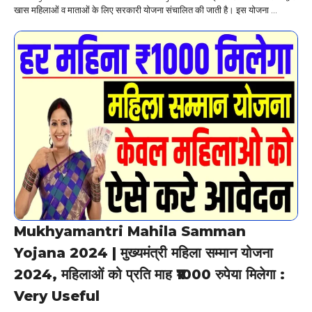
खास महिलाओं व माताओं के लिए सरकारी योजना संचालित की जाती है। इस योजना ...
Mukhyamantri Mahila Samman
Yojana 2024 | मुख्यमंत्री महिला सम्मान योजना
2024, महिलाओं को प्रति माह ₹1000 रुपेया मिलेगा :
Very Useful