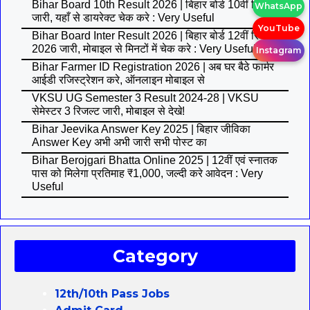
Bihar Board 10th Result 2026 | बिहार बोर्ड 10वीं रिजल्ट
WhatsApp
जारी, यहाँ से डायरेक्ट चेक करे : Very Useful
YouTube
Bihar Board Inter Result 2026 | बिहार बोर्ड 12वीं रिजल्ट
2026 जारी, मोबाइल से मिनटों में चेक करे : Very Useful
Instagram
Bihar Farmer ID Registration 2026 | अब घर बैठे फार्मर
आईडी रजिस्ट्रेशन करे, ऑनलाइन मोबाइल से
VKSU UG Semester 3 Result 2024-28 | VKSU
सेमेस्टर 3 रिजल्ट जारी, मोबाइल से देखे!
Bihar Jeevika Answer Key 2025 | बिहार जीविका
Answer Key अभी अभी जारी सभी पोस्ट का
Bihar Berojgari Bhatta Online 2025 | 12वीं एवं स्नातक
पास को मिलेगा प्रतिमाह ₹1,000, जल्दी करे आवेदन : Very
Useful
Category
12th/10th Pass Jobs