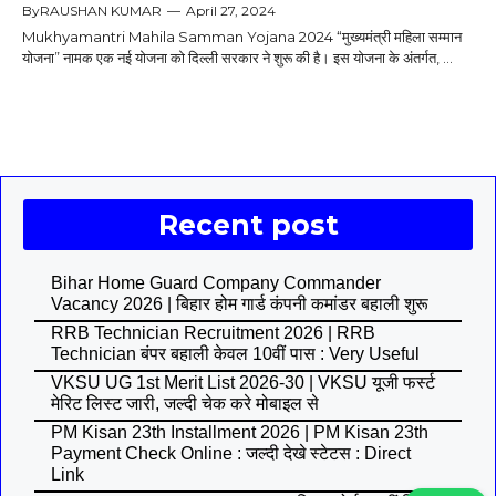
By
RAUSHAN KUMAR
—
April 27, 2024
Mukhyamantri Mahila Samman Yojana 2024 “मुख्यमंत्री महिला सम्मान
योजना” नामक एक नई योजना को दिल्ली सरकार ने शुरू की है। इस योजना के अंतर्गत, ...
Recent post
Bihar Home Guard Company Commander
Vacancy 2026 | बिहार होम गार्ड कंपनी कमांडर बहाली शुरू
RRB Technician Recruitment 2026 | RRB
Technician बंपर बहाली केवल 10वीं पास : Very Useful
VKSU UG 1st Merit List 2026-30 | VKSU यूजी फर्स्ट
मेरिट लिस्ट जारी, जल्दी चेक करे मोबाइल से
PM Kisan 23th Installment 2026 | PM Kisan 23th
Payment Check Online : जल्दी देखे स्टेटस : Direct
Link