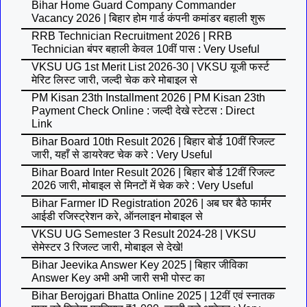
Bihar Home Guard Company Commander
Vacancy 2026 | बिहार होम गार्ड कंपनी कमांडर बहाली शुरू
RRB Technician Recruitment 2026 | RRB
Technician बंपर बहाली केवल 10वीं पास : Very Useful
VKSU UG 1st Merit List 2026-30 | VKSU यूजी फर्स्ट
मेरिट लिस्ट जारी, जल्दी चेक करे मोबाइल से
PM Kisan 23th Installment 2026 | PM Kisan 23th
Payment Check Online : जल्दी देखे स्टेटस : Direct
Link
Bihar Board 10th Result 2026 | बिहार बोर्ड 10वीं रिजल्ट
जारी, यहाँ से डायरेक्ट चेक करे : Very Useful
Bihar Board Inter Result 2026 | बिहार बोर्ड 12वीं रिजल्ट
2026 जारी, मोबाइल से मिनटों में चेक करे : Very Useful
Bihar Farmer ID Registration 2026 | अब घर बैठे फार्मर
आईडी रजिस्ट्रेशन करे, ऑनलाइन मोबाइल से
VKSU UG Semester 3 Result 2024-28 | VKSU
सेमेस्टर 3 रिजल्ट जारी, मोबाइल से देखे!
Bihar Jeevika Answer Key 2025 | बिहार जीविका
Answer Key अभी अभी जारी सभी पोस्ट का
Bihar Berojgari Bhatta Online 2025 | 12वीं एवं स्नातक