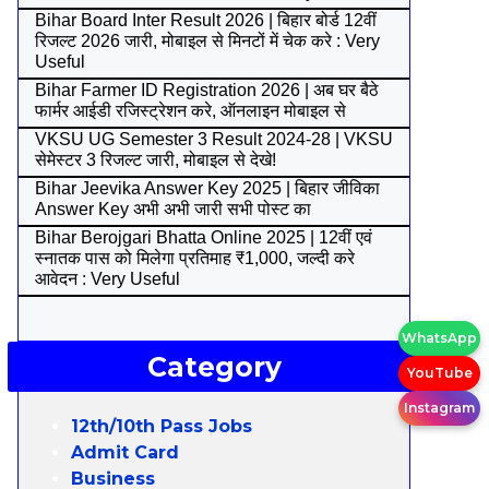
Bihar Board Inter Result 2026 | बिहार बोर्ड 12वीं
रिजल्ट 2026 जारी, मोबाइल से मिनटों में चेक करे : Very
Useful
Bihar Farmer ID Registration 2026 | अब घर बैठे
फार्मर आईडी रजिस्ट्रेशन करे, ऑनलाइन मोबाइल से
VKSU UG Semester 3 Result 2024-28 | VKSU
सेमेस्टर 3 रिजल्ट जारी, मोबाइल से देखे!
Bihar Jeevika Answer Key 2025 | बिहार जीविका
Answer Key अभी अभी जारी सभी पोस्ट का
Bihar Berojgari Bhatta Online 2025 | 12वीं एवं
स्नातक पास को मिलेगा प्रतिमाह ₹1,000, जल्दी करे
आवेदन : Very Useful
WhatsApp
Category
YouTube
Instagram
12th/10th Pass Jobs
Admit Card
Business