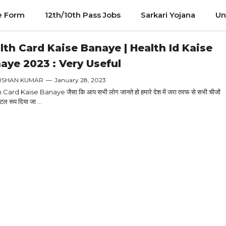
e Form
12th/10th Pass Jobs
Sarkari Yojana
Un
lth Card Kaise Banaye | Health Id Kaise
aye 2023 : Very Useful
USHAN KUMAR
—
January 28, 2023
Card Kaise Banaye जैसा कि आप सभी लोग जानते हो हमारे देश में जरा तरफ से सभी चीजों
ल रूप दिया जा ...