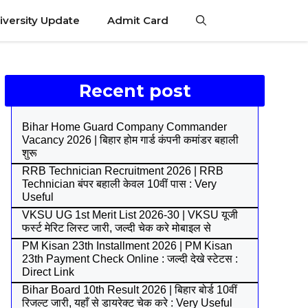
iversity Update
Admit Card
Recent post
Bihar Home Guard Company Commander
Vacancy 2026 | बिहार होम गार्ड कंपनी कमांडर बहाली
शुरू
RRB Technician Recruitment 2026 | RRB
Technician बंपर बहाली केवल 10वीं पास : Very
Useful
VKSU UG 1st Merit List 2026-30 | VKSU यूजी
फर्स्ट मेरिट लिस्ट जारी, जल्दी चेक करे मोबाइल से
PM Kisan 23th Installment 2026 | PM Kisan
23th Payment Check Online : जल्दी देखे स्टेटस :
Direct Link
Bihar Board 10th Result 2026 | बिहार बोर्ड 10वीं
रिजल्ट जारी, यहाँ से डायरेक्ट चेक करे : Very Useful