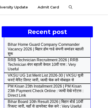
iversity Update
Admit Card
Recent post
Bihar Home Guard Company Commander
Vacancy 2026 | बिहार होम गार्ड कंपनी कमांडर बहाली
शुरू
RRB Technician Recruitment 2026 | RRB
Technician बंपर बहाली केवल 10वीं पास : Very
Useful
VKSU UG 1st Merit List 2026-30 | VKSU यूजी
फर्स्ट मेरिट लिस्ट जारी, जल्दी चेक करे मोबाइल से
PM Kisan 23th Installment 2026 | PM Kisan
23th Payment Check Online : जल्दी देखे स्टेटस :
Direct Link
Bihar Board 10th Result 2026 | बिहार बोर्ड 10वीं
रिजल्ट जारी, यहाँ से डायरेक्ट चेक करे : Very Useful