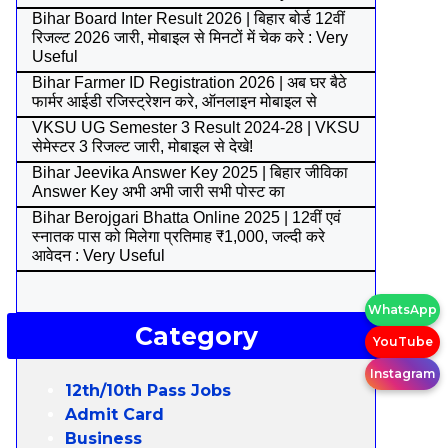
Bihar Board Inter Result 2026 | बिहार बोर्ड 12वीं
रिजल्ट 2026 जारी, मोबाइल से मिनटों में चेक करे : Very
Useful
Bihar Farmer ID Registration 2026 | अब घर बैठे
फार्मर आईडी रजिस्ट्रेशन करे, ऑनलाइन मोबाइल से
VKSU UG Semester 3 Result 2024-28 | VKSU
सेमेस्टर 3 रिजल्ट जारी, मोबाइल से देखे!
Bihar Jeevika Answer Key 2025 | बिहार जीविका
Answer Key अभी अभी जारी सभी पोस्ट का
Bihar Berojgari Bhatta Online 2025 | 12वीं एवं
स्नातक पास को मिलेगा प्रतिमाह ₹1,000, जल्दी करे
आवेदन : Very Useful
WhatsApp
Category
YouTube
Instagram
12th/10th Pass Jobs
Admit Card
Business