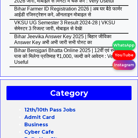
2026 जारी, मोबाइल से मिनटों में चेक करे : Very Useful
Bihar Farmer ID Registration 2026 | अब घर बैठे फार्मर
आईडी रजिस्ट्रेशन करे, ऑनलाइन मोबाइल से
VKSU UG Semester 3 Result 2024-28 | VKSU
सेमेस्टर 3 रिजल्ट जारी, मोबाइल से देखे!
Bihar Jeevika Answer Key 2025 | बिहार जीविका
Answer Key अभी अभी जारी सभी पोस्ट का
WhatsApp
Bihar Berojgari Bhatta Online 2025 | 12वीं एवं स्नातक
YouTube
पास को मिलेगा प्रतिमाह ₹1,000, जल्दी करे आवेदन : Very
Useful
Instagram
Category
12th/10th Pass Jobs
Admit Card
Business
Cyber Cafe