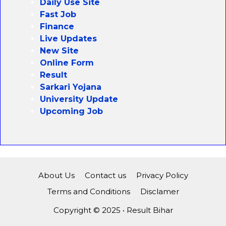
Daily Use Site
Fast Job
Finance
Live Updates
New Site
Online Form
Result
Sarkari Yojana
University Update
Upcoming Job
About Us
Contact us
Privacy Policy
Terms and Conditions
Disclamer
Copyright © 2025 • Result Bihar