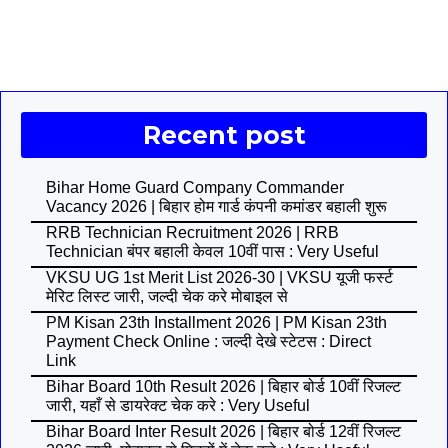
Recent post
Bihar Home Guard Company Commander
Vacancy 2026 | बिहार होम गार्ड कंपनी कमांडर बहाली शुरू
RRB Technician Recruitment 2026 | RRB
Technician बंपर बहाली केवल 10वीं पास : Very Useful
VKSU UG 1st Merit List 2026-30 | VKSU यूजी फर्स्ट
मेरिट लिस्ट जारी, जल्दी चेक करे मोबाइल से
PM Kisan 23th Installment 2026 | PM Kisan 23th
Payment Check Online : जल्दी देखे स्टेटस : Direct
Link
Bihar Board 10th Result 2026 | बिहार बोर्ड 10वीं रिजल्ट
जारी, यहाँ से डायरेक्ट चेक करे : Very Useful
Bihar Board Inter Result 2026 | बिहार बोर्ड 12वीं रिजल्ट