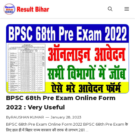
Skip
M
to
content
BPSC 68th Pre Exam Online Form
2022 : Very Useful
By
RAUSHAN KUMAR
—
January 28, 2023
BPSC 68th Pre Exam Online Form 2022 BPSC 68th Pre Exam के
लिए हाल ही में बिहार राज्य सरकार की तरफ से लगभग 281 ...