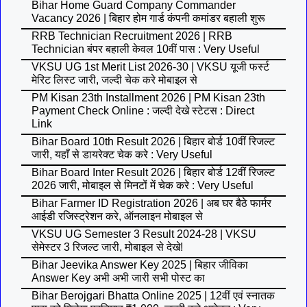
Bihar Home Guard Company Commander
Vacancy 2026 | बिहार होम गार्ड कंपनी कमांडर बहाली शुरू
RRB Technician Recruitment 2026 | RRB
Technician बंपर बहाली केवल 10वीं पास : Very Useful
VKSU UG 1st Merit List 2026-30 | VKSU यूजी फर्स्ट
मेरिट लिस्ट जारी, जल्दी चेक करे मोबाइल से
PM Kisan 23th Installment 2026 | PM Kisan 23th
Payment Check Online : जल्दी देखे स्टेटस : Direct
Link
Bihar Board 10th Result 2026 | बिहार बोर्ड 10वीं रिजल्ट
जारी, यहाँ से डायरेक्ट चेक करे : Very Useful
Bihar Board Inter Result 2026 | बिहार बोर्ड 12वीं रिजल्ट
2026 जारी, मोबाइल से मिनटों में चेक करे : Very Useful
Bihar Farmer ID Registration 2026 | अब घर बैठे फार्मर
आईडी रजिस्ट्रेशन करे, ऑनलाइन मोबाइल से
VKSU UG Semester 3 Result 2024-28 | VKSU
सेमेस्टर 3 रिजल्ट जारी, मोबाइल से देखे!
Bihar Jeevika Answer Key 2025 | बिहार जीविका
Answer Key अभी अभी जारी सभी पोस्ट का
Bihar Berojgari Bhatta Online 2025 | 12वीं एवं स्नातक