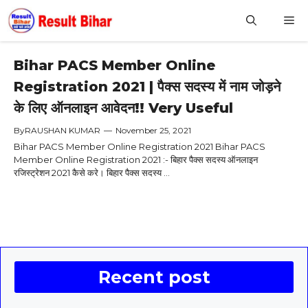
Skip
M
to
content
Bihar PACS Member Online
Registration 2021 | पैक्स सदस्य में नाम जोड़ने
के लिए ऑनलाइन आवेदन!! Very Useful
By
RAUSHAN KUMAR
—
November 25, 2021
Bihar PACS Member Online Registration 2021 Bihar PACS
Member Online Registration 2021 :- बिहार पैक्स सदस्य ऑनलाइन
रजिस्ट्रेशन 2021 कैसे करे। बिहार पैक्स सदस्य ...
Recent post