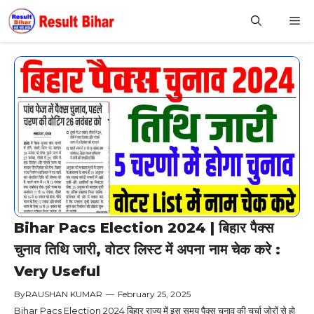
Skip
M
to
content
Bihar Pacs Election 2024 | बिहार पैक्स
चुनाव तिथि जारी, वोटर लिस्ट में अपना नाम चेक करे :
Very Useful
By
RAUSHAN KUMAR
—
February 25, 2025
Bihar Pacs Election 2024 बिहार राज्य में इस समय पैक्स चुनाव की चर्चा जोरों से हो