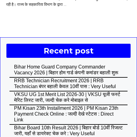
रही है। राज्य के सहकारिता विभाग के द्वारा ...
Recent post
Bihar Home Guard Company Commander
Vacancy 2026 | बिहार होम गार्ड कंपनी कमांडर बहाली शुरू
RRB Technician Recruitment 2026 | RRB
Technician बंपर बहाली केवल 10वीं पास : Very Useful
VKSU UG 1st Merit List 2026-30 | VKSU यूजी फर्स्ट
मेरिट लिस्ट जारी, जल्दी चेक करे मोबाइल से
PM Kisan 23th Installment 2026 | PM Kisan 23th
Payment Check Online : जल्दी देखे स्टेटस : Direct
Link
Bihar Board 10th Result 2026 | बिहार बोर्ड 10वीं रिजल्ट
जारी, यहाँ से डायरेक्ट चेक करे : Very Useful