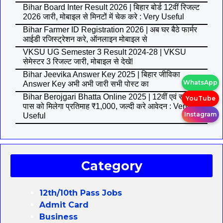
Bihar Board Inter Result 2026 | बिहार बोर्ड 12वीं रिजल्ट
2026 जारी, मोबाइल से मिनटों में चेक करे : Very Useful
Bihar Farmer ID Registration 2026 | अब घर बैठे फार्मर
आईडी रजिस्ट्रेशन करे, ऑनलाइन मोबाइल से
VKSU UG Semester 3 Result 2024-28 | VKSU
सेमेस्टर 3 रिजल्ट जारी, मोबाइल से देखे!
Bihar Jeevika Answer Key 2025 | बिहार जीविका
WhatsApp
Answer Key अभी अभी जारी सभी पोस्ट का
Bihar Berojgari Bhatta Online 2025 | 12वीं एवं स्नातक
YouTube
पास को मिलेगा प्रतिमाह ₹1,000, जल्दी करे आवेदन : Very
Instagram
Useful
Category
12th/10th Pass Jobs
Admit Card
Business