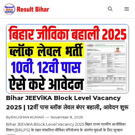
Skip
M
to
content
Bihar JEEViKA Block Level Vacancy
2025 | 12वीं पास ब्लॉक लेवल बंपर बहाली, आवेदन शुरू
By
RAUSHAN KUMAR
—
November 8, 2025
Bihar JEEViKA Block Level Vacancy 2025 बिहार राज्य ग्रामीण आजीविका
मिशन (BRLPS) के तहत संचालित जीविका परियोजना के अंतर्गत युवाओं के लिए सुनहरा