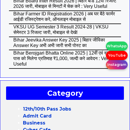
Bihar Board Inter Result 2026 | बिहार बोर्ड 12वीं रिजल्ट
2026 जारी, मोबाइल से मिनटों में चेक करे : Very Useful
Bihar Farmer ID Registration 2026 | अब घर बैठे फार्मर
आईडी रजिस्ट्रेशन करे, ऑनलाइन मोबाइल से
VKSU UG Semester 3 Result 2024-28 | VKSU
सेमेस्टर 3 रिजल्ट जारी, मोबाइल से देखे!
Bihar Jeevika Answer Key 2025 | बिहार जीविका
Answer Key अभी अभी जारी सभी पोस्ट का
WhatsApp
Bihar Berojgari Bhatta Online 2025 | 12वीं एवं स्नातक
YouTube
पास को मिलेगा प्रतिमाह ₹1,000, जल्दी करे आवेदन : Very
Useful
Instagram
Category
12th/10th Pass Jobs
Admit Card
Business
Cyber Cafe