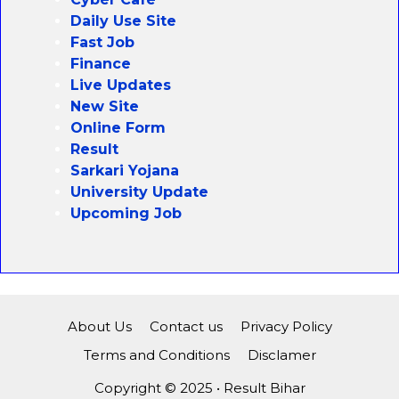
Daily Use Site
Fast Job
Finance
Live Updates
New Site
Online Form
Result
Sarkari Yojana
University Update
Upcoming Job
About Us
Contact us
Privacy Policy
Terms and Conditions
Disclamer
Copyright © 2025 • Result Bihar