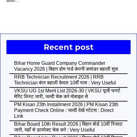
अवसर ...
Recent post
Bihar Home Guard Company Commander
Vacancy 2026 | बिहार होम गार्ड कंपनी कमांडर बहाली शुरू
RRB Technician Recruitment 2026 | RRB
Technician बंपर बहाली केवल 10वीं पास : Very Useful
VKSU UG 1st Merit List 2026-30 | VKSU यूजी फर्स्ट
मेरिट लिस्ट जारी, जल्दी चेक करे मोबाइल से
PM Kisan 23th Installment 2026 | PM Kisan 23th
Payment Check Online : जल्दी देखे स्टेटस : Direct
Link
Bihar Board 10th Result 2026 | बिहार बोर्ड 10वीं रिजल्ट
जारी, यहाँ से डायरेक्ट चेक करे : Very Useful