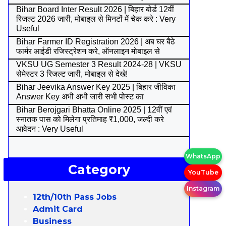
Bihar Board Inter Result 2026 | बिहार बोर्ड 12वीं
रिजल्ट 2026 जारी, मोबाइल से मिनटों में चेक करे : Very
Useful
Bihar Farmer ID Registration 2026 | अब घर बैठे
फार्मर आईडी रजिस्ट्रेशन करे, ऑनलाइन मोबाइल से
VKSU UG Semester 3 Result 2024-28 | VKSU
सेमेस्टर 3 रिजल्ट जारी, मोबाइल से देखे!
Bihar Jeevika Answer Key 2025 | बिहार जीविका
Answer Key अभी अभी जारी सभी पोस्ट का
Bihar Berojgari Bhatta Online 2025 | 12वीं एवं
स्नातक पास को मिलेगा प्रतिमाह ₹1,000, जल्दी करे
आवेदन : Very Useful
WhatsApp
Category
YouTube
Instagram
12th/10th Pass Jobs
Admit Card
Business