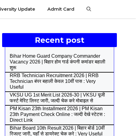
iversity Update
Admit Card
Recent post
Bihar Home Guard Company Commander
Vacancy 2026 | बिहार होम गार्ड कंपनी कमांडर बहाली
शुरू
RRB Technician Recruitment 2026 | RRB
Technician बंपर बहाली केवल 10वीं पास : Very
Useful
VKSU UG 1st Merit List 2026-30 | VKSU यूजी
फर्स्ट मेरिट लिस्ट जारी, जल्दी चेक करे मोबाइल से
PM Kisan 23th Installment 2026 | PM Kisan
23th Payment Check Online : जल्दी देखे स्टेटस :
Direct Link
Bihar Board 10th Result 2026 | बिहार बोर्ड 10वीं
रिजल्ट जारी, यहाँ से डायरेक्ट चेक करे : Very Useful