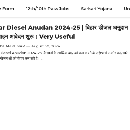
e Form
12th/10th Pass Jobs
Sarkari Yojana
Un
ar Diesel Anudan 2024-25 | बिहार डीजल अनुदान
इन आवेदन शुरू : Very Useful
USHAN KUMAR
—
August 30, 2024
iesel Anudan 2024-25 किसानों के आर्थिक बोझ को कम करने के उद्देश्य से सर्कार कई सारे
ोजनाओं को तैयार कर रही है। ...