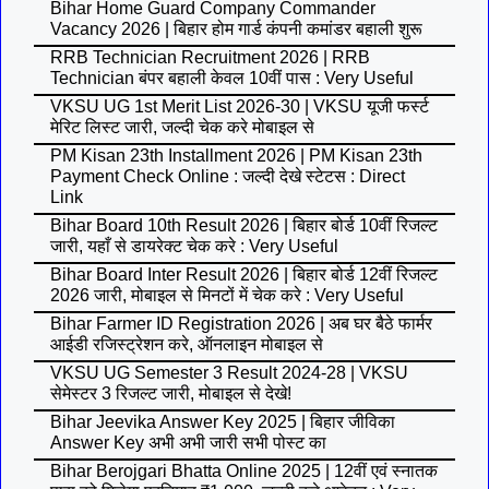
Bihar Home Guard Company Commander
Vacancy 2026 | बिहार होम गार्ड कंपनी कमांडर बहाली शुरू
RRB Technician Recruitment 2026 | RRB
Technician बंपर बहाली केवल 10वीं पास : Very Useful
VKSU UG 1st Merit List 2026-30 | VKSU यूजी फर्स्ट
मेरिट लिस्ट जारी, जल्दी चेक करे मोबाइल से
PM Kisan 23th Installment 2026 | PM Kisan 23th
Payment Check Online : जल्दी देखे स्टेटस : Direct
Link
Bihar Board 10th Result 2026 | बिहार बोर्ड 10वीं रिजल्ट
जारी, यहाँ से डायरेक्ट चेक करे : Very Useful
Bihar Board Inter Result 2026 | बिहार बोर्ड 12वीं रिजल्ट
2026 जारी, मोबाइल से मिनटों में चेक करे : Very Useful
Bihar Farmer ID Registration 2026 | अब घर बैठे फार्मर
आईडी रजिस्ट्रेशन करे, ऑनलाइन मोबाइल से
VKSU UG Semester 3 Result 2024-28 | VKSU
सेमेस्टर 3 रिजल्ट जारी, मोबाइल से देखे!
Bihar Jeevika Answer Key 2025 | बिहार जीविका
Answer Key अभी अभी जारी सभी पोस्ट का
Bihar Berojgari Bhatta Online 2025 | 12वीं एवं स्नातक