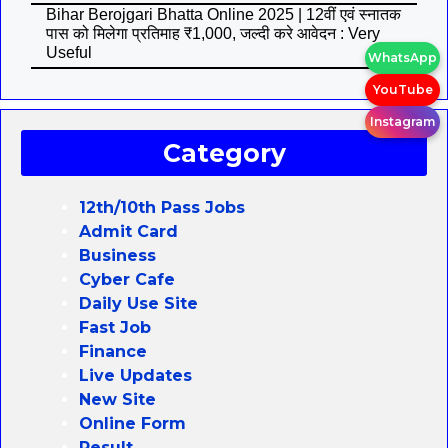
Bihar Berojgari Bhatta Online 2025 | 12वीं एवं स्नातक
पास को मिलेगा प्रतिमाह ₹1,000, जल्दी करे आवेदन : Very
Useful
WhatsApp
YouTube
Instagram
Category
12th/10th Pass Jobs
Admit Card
Business
Cyber Cafe
Daily Use Site
Fast Job
Finance
Live Updates
New Site
Online Form
Result