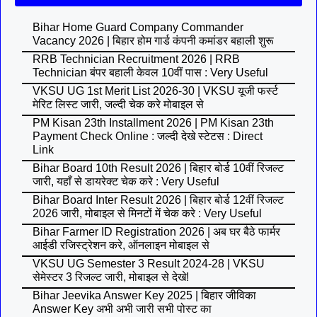
Bihar Home Guard Company Commander
Vacancy 2026 | बिहार होम गार्ड कंपनी कमांडर बहाली शुरू
RRB Technician Recruitment 2026 | RRB
Technician बंपर बहाली केवल 10वीं पास : Very Useful
VKSU UG 1st Merit List 2026-30 | VKSU यूजी फर्स्ट
मेरिट लिस्ट जारी, जल्दी चेक करे मोबाइल से
PM Kisan 23th Installment 2026 | PM Kisan 23th
Payment Check Online : जल्दी देखे स्टेटस : Direct
Link
Bihar Board 10th Result 2026 | बिहार बोर्ड 10वीं रिजल्ट
जारी, यहाँ से डायरेक्ट चेक करे : Very Useful
Bihar Board Inter Result 2026 | बिहार बोर्ड 12वीं रिजल्ट
2026 जारी, मोबाइल से मिनटों में चेक करे : Very Useful
Bihar Farmer ID Registration 2026 | अब घर बैठे फार्मर
आईडी रजिस्ट्रेशन करे, ऑनलाइन मोबाइल से
VKSU UG Semester 3 Result 2024-28 | VKSU
सेमेस्टर 3 रिजल्ट जारी, मोबाइल से देखे!
Bihar Jeevika Answer Key 2025 | बिहार जीविका
Answer Key अभी अभी जारी सभी पोस्ट का