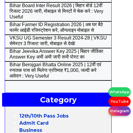
Bihar Board Inter Result 2026 | बिहार बोर्ड 12वीं
रिजल्ट 2026 जारी, मोबाइल से मिनटों में चेक करे : Very
Useful
Bihar Farmer ID Registration 2026 | अब घर बैठे
फार्मर आईडी रजिस्ट्रेशन करे, ऑनलाइन मोबाइल से
VKSU UG Semester 3 Result 2024-28 | VKSU
सेमेस्टर 3 रिजल्ट जारी, मोबाइल से देखे!
Bihar Jeevika Answer Key 2025 | बिहार जीविका
Answer Key अभी अभी जारी सभी पोस्ट का
Bihar Berojgari Bhatta Online 2025 | 12वीं एवं
स्नातक पास को मिलेगा प्रतिमाह ₹1,000, जल्दी करे
आवेदन : Very Useful
WhatsApp
Category
YouTube
Instagram
12th/10th Pass Jobs
Admit Card
Business