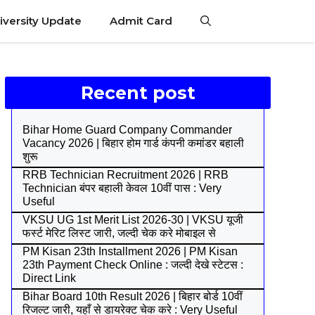
iversity Update
Admit Card
Recent post
Bihar Home Guard Company Commander
Vacancy 2026 | बिहार होम गार्ड कंपनी कमांडर बहाली
शुरू
RRB Technician Recruitment 2026 | RRB
Technician बंपर बहाली केवल 10वीं पास : Very
Useful
VKSU UG 1st Merit List 2026-30 | VKSU यूजी
फर्स्ट मेरिट लिस्ट जारी, जल्दी चेक करे मोबाइल से
PM Kisan 23th Installment 2026 | PM Kisan
23th Payment Check Online : जल्दी देखे स्टेटस :
Direct Link
Bihar Board 10th Result 2026 | बिहार बोर्ड 10वीं
रिजल्ट जारी, यहाँ से डायरेक्ट चेक करे : Very Useful