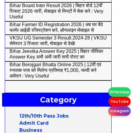
Bihar Board Inter Result 2026 | बिहार बोर्ड 12वीं
रिजल्ट 2026 जारी, मोबाइल से मिनटों में चेक करे : Very
Useful
Bihar Farmer ID Registration 2026 | अब घर बैठे
फार्मर आईडी रजिस्ट्रेशन करे, ऑनलाइन मोबाइल से
VKSU UG Semester 3 Result 2024-28 | VKSU
सेमेस्टर 3 रिजल्ट जारी, मोबाइल से देखे!
Bihar Jeevika Answer Key 2025 | बिहार जीविका
Answer Key अभी अभी जारी सभी पोस्ट का
Bihar Berojgari Bhatta Online 2025 | 12वीं एवं
स्नातक पास को मिलेगा प्रतिमाह ₹1,000, जल्दी करे
आवेदन : Very Useful
WhatsApp
Category
YouTube
Instagram
12th/10th Pass Jobs
Admit Card
Business