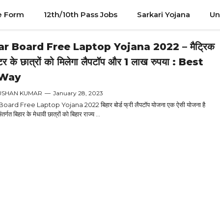
e Form
12th/10th Pass Jobs
Sarkari Yojana
Un
ar Board Free Laptop Yojana 2022 – मैट्रिक
ंटर के छात्रों को मिलेगा लैपटॉप और 1 लाख रुपया : Best
 Way
USHAN KUMAR
—
January 28, 2023
oard Free Laptop Yojana 2022 बिहार बोर्ड फ्री लैपटॉप योजना एक ऐसी योजना है
र्गत बिहार के मेधावी छात्रों को बिहार राज्य ...