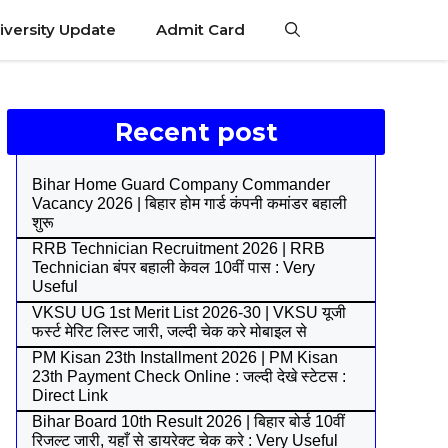
iversity Update
Admit Card
Recent post
Bihar Home Guard Company Commander
Vacancy 2026 | बिहार होम गार्ड कंपनी कमांडर बहाली
शुरू
RRB Technician Recruitment 2026 | RRB
Technician बंपर बहाली केवल 10वीं पास : Very
Useful
VKSU UG 1st Merit List 2026-30 | VKSU यूजी
फर्स्ट मेरिट लिस्ट जारी, जल्दी चेक करे मोबाइल से
PM Kisan 23th Installment 2026 | PM Kisan
23th Payment Check Online : जल्दी देखे स्टेटस :
Direct Link
Bihar Board 10th Result 2026 | बिहार बोर्ड 10वीं
रिजल्ट जारी, यहाँ से डायरेक्ट चेक करे : Very Useful