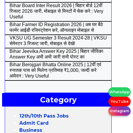
Bihar Board Inter Result 2026 | बिहार बोर्ड 12वीं
रिजल्ट 2026 जारी, मोबाइल से मिनटों में चेक करे : Very
Useful
Bihar Farmer ID Registration 2026 | अब घर बैठे
फार्मर आईडी रजिस्ट्रेशन करे, ऑनलाइन मोबाइल से
VKSU UG Semester 3 Result 2024-28 | VKSU
सेमेस्टर 3 रिजल्ट जारी, मोबाइल से देखे!
Bihar Jeevika Answer Key 2025 | बिहार जीविका
Answer Key अभी अभी जारी सभी पोस्ट का
Bihar Berojgari Bhatta Online 2025 | 12वीं एवं
स्नातक पास को मिलेगा प्रतिमाह ₹1,000, जल्दी करे
आवेदन : Very Useful
WhatsApp
Category
YouTube
Instagram
12th/10th Pass Jobs
Admit Card
Business