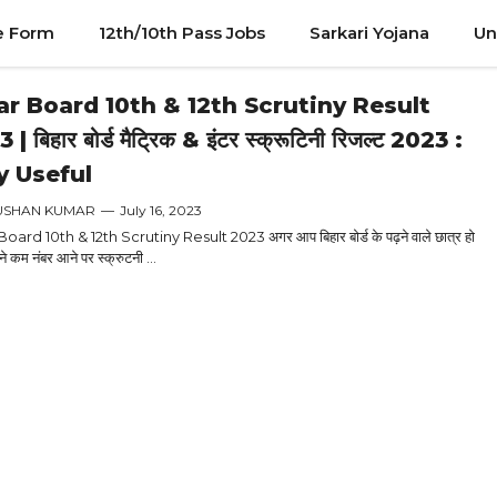
e Form
12th/10th Pass Jobs
Sarkari Yojana
Un
ar Board 10th & 12th Scrutiny Result
| बिहार बोर्ड मैट्रिक & इंटर स्क्रूटिनी रिजल्ट 2023 :
y Useful
USHAN KUMAR
—
July 16, 2023
oard 10th & 12th Scrutiny Result 2023 अगर आप बिहार बोर्ड के पढ़ने वाले छात्र हो
 कम नंबर आने पर स्क्रुटनी ...