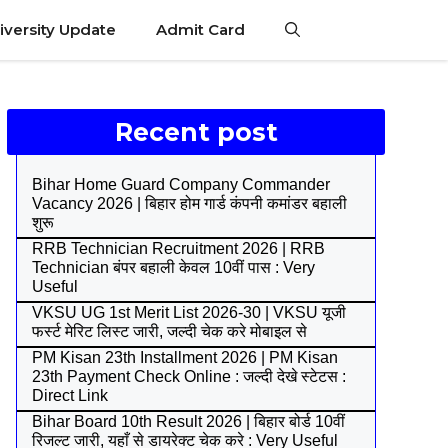
iversity Update
Admit Card
Recent post
Bihar Home Guard Company Commander
Vacancy 2026 | बिहार होम गार्ड कंपनी कमांडर बहाली
शुरू
RRB Technician Recruitment 2026 | RRB
Technician बंपर बहाली केवल 10वीं पास : Very
Useful
VKSU UG 1st Merit List 2026-30 | VKSU यूजी
फर्स्ट मेरिट लिस्ट जारी, जल्दी चेक करे मोबाइल से
PM Kisan 23th Installment 2026 | PM Kisan
23th Payment Check Online : जल्दी देखे स्टेटस :
Direct Link
Bihar Board 10th Result 2026 | बिहार बोर्ड 10वीं
रिजल्ट जारी, यहाँ से डायरेक्ट चेक करे : Very Useful